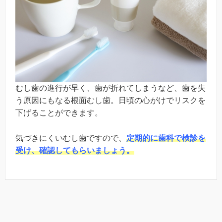
むし歯の進行が早く、歯が折れてしまうなど、歯を失
う原因にもなる根面むし歯。日頃の心がけでリスクを
下げることができます。
気づきにくいむし歯ですので、
定期的に歯科で検診を
受け、確認してもらいましょう。