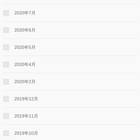
2020年7月
2020年6月
2020年5月
2020年4月
2020年2月
2019年12月
2019年11月
2019年10月