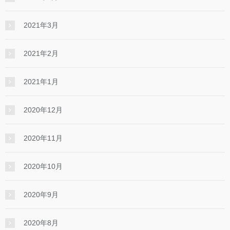
2021年3月
2021年2月
2021年1月
2020年12月
2020年11月
2020年10月
2020年9月
2020年8月