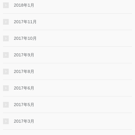
2018年1月
2017年11月
2017年10月
2017年9月
2017年8月
2017年6月
2017年5月
2017年3月