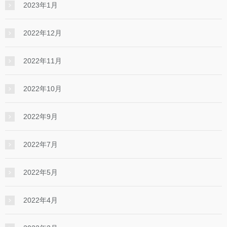
2023年1月
2022年12月
2022年11月
2022年10月
2022年9月
2022年7月
2022年5月
2022年4月