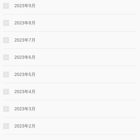
2023年9月
2023年8月
2023年7月
2023年6月
2023年5月
2023年4月
2023年3月
2023年2月