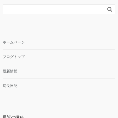

ホームページ
ブログトップ
最新情報
院長日記
最近の投稿