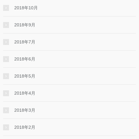
2018年10月
2018年9月
2018年7月
2018年6月
2018年5月
2018年4月
2018年3月
2018年2月