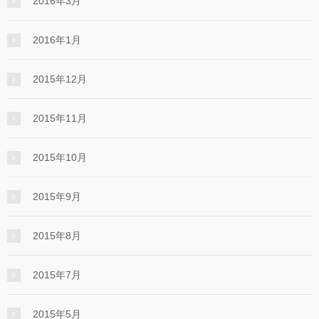
2016年3月
2016年1月
2015年12月
2015年11月
2015年10月
2015年9月
2015年8月
2015年7月
2015年5月