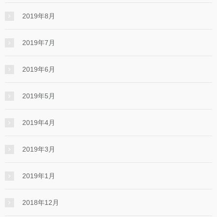
2019年8月
2019年7月
2019年6月
2019年5月
2019年4月
2019年3月
2019年1月
2018年12月