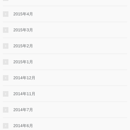
2015年4月
2015年3月
2015年2月
2015年1月
2014年12月
2014年11月
2014年7月
2014年6月