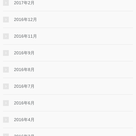
2017年2月
2016年12月
2016年11月
2016年9月
2016年8月
2016年7月
2016年6月
2016年4月