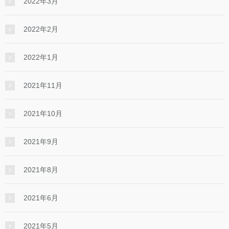
2022年3月
2022年2月
2022年1月
2021年11月
2021年10月
2021年9月
2021年8月
2021年6月
2021年5月