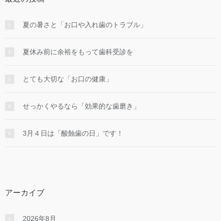
夏の暑さと「お口や入れ歯のトラブル」
夏休み前に余裕をもって歯科受診を
とても大切な「お口の健康」
せっかくやるなら「効果的な⻭磨き」
3月４日は「酸蝕歯の日」です！
アーカイブ
2026年8月