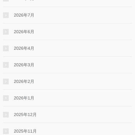
2026年7月
2026年6月
2026年4月
2026年3月
2026年2月
2026年1月
2025年12月
2025年11月