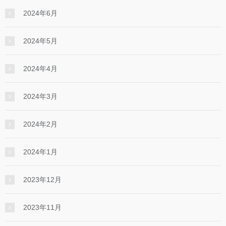
2024年6月
2024年5月
2024年4月
2024年3月
2024年2月
2024年1月
2023年12月
2023年11月