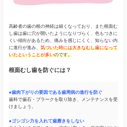
高齢者の歯の根の神経は細くなっており、また根面む
し歯は歯に穴が開いたようになりづらく、色もつきに
くい傾向があるため、痛みを感じにくく、知らない内
に進行が進み、
気づいた時には大きなむし歯になって
いたということが多い
のです。
根面むし歯を防ぐには？
●歯肉下がりの要因である歯周病の進行を防ぐ
歯科で歯石・プラークを取り除き、メンテナンスを受
けましょう。
●ゴシゴシ力を入れて歯磨きをしない