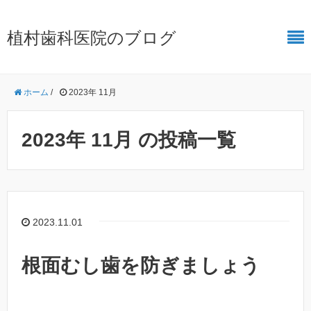
植村歯科医院のブログ
ホーム
/
2023年 11月
2023年 11月 の投稿一覧
2023.11.01
根面むし歯を防ぎましょう