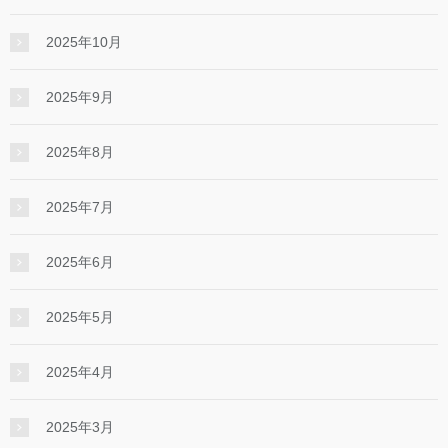
2025年10月
2025年9月
2025年8月
2025年7月
2025年6月
2025年5月
2025年4月
2025年3月