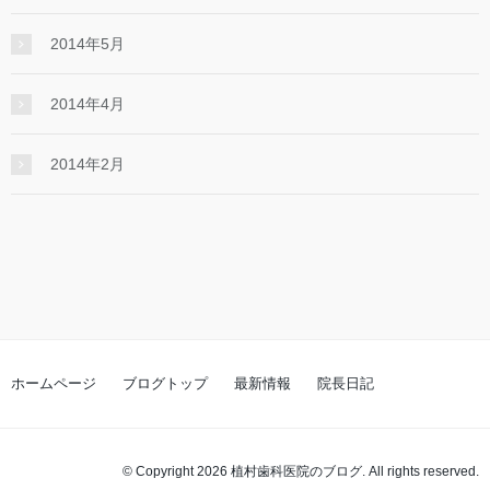
2014年5月
2014年4月
2014年2月
ホームページ
ブログトップ
最新情報
院長日記
© Copyright 2026 植村歯科医院のブログ. All rights reserved.