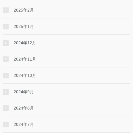
2025年2月
2025年1月
2024年12月
2024年11月
2024年10月
2024年9月
2024年8月
2024年7月