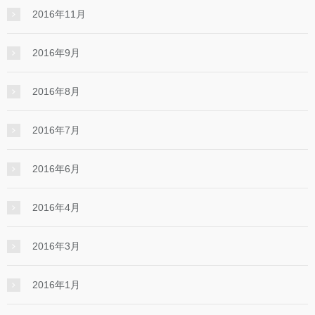
2016年11月
2016年9月
2016年8月
2016年7月
2016年6月
2016年4月
2016年3月
2016年1月