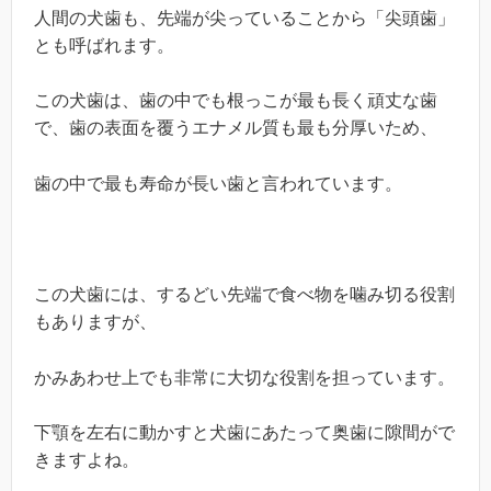
人間の犬歯も、先端が尖っていることから「尖頭歯」
とも呼ばれます。
この犬歯は、歯の中でも根っこが最も長く頑丈な歯
で、歯の表面を覆うエナメル質も最も分厚いため、
歯の中で最も寿命が長い歯と言われています。
この犬歯には、するどい先端で食べ物を噛み切る役割
もありますが、
かみあわせ上でも非常に大切な役割を担っています。
下顎を左右に動かすと犬歯にあたって奥歯に隙間がで
きますよね。