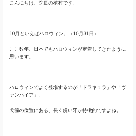
こんにちは。院長の植村です。
10月といえばハロウィン。（10月31日）
ここ数年、日本でもハロウィンが定着してきたように
思います。
ハロウィンでよく登場するのが「ドラキュラ」や「ヴ
ァンパイア」。
犬歯の位置にある、長く鋭い牙が特徴的ですよね。