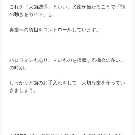
これを「犬歯誘導」といい、犬歯が当たることで「顎
の動きをガイド」し、
奥歯への負担をコントロールしています。
ハロウィンもあり、甘いものを摂取する機会の多いこ
の時期。
しっかりと歯のお手入れをして、大切な歯を守ってい
きましょう。