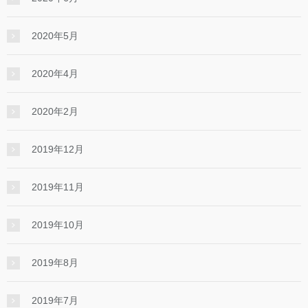
2020年5月
2020年4月
2020年2月
2019年12月
2019年11月
2019年10月
2019年8月
2019年7月