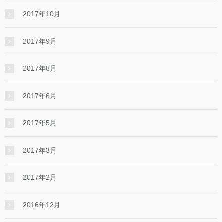
2017年10月
2017年9月
2017年8月
2017年6月
2017年5月
2017年3月
2017年2月
2016年12月