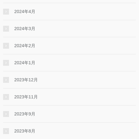
2024年4月
2024年3月
2024年2月
2024年1月
2023年12月
2023年11月
2023年9月
2023年8月