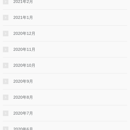
2021年2月
2021年1月
2020年12月
2020年11月
2020年10月
2020年9月
2020年8月
2020年7月
2020年6月