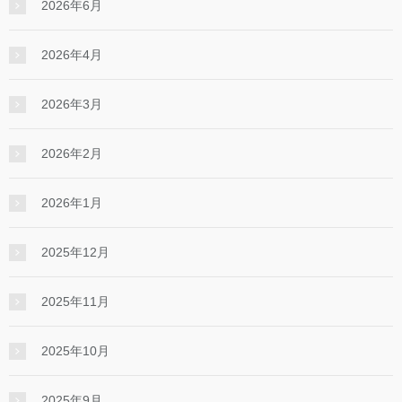
2026年6月
2026年4月
2026年3月
2026年2月
2026年1月
2025年12月
2025年11月
2025年10月
2025年9月