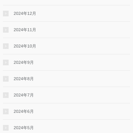
2024年12月
2024年11月
2024年10月
2024年9月
2024年8月
2024年7月
2024年6月
2024年5月