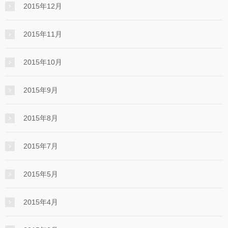
2015年12月
2015年11月
2015年10月
2015年9月
2015年8月
2015年7月
2015年5月
2015年4月