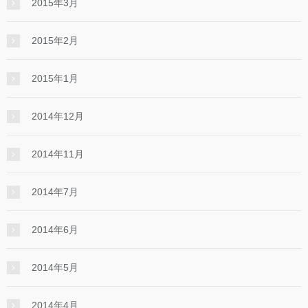
2015年3月
2015年2月
2015年1月
2014年12月
2014年11月
2014年7月
2014年6月
2014年5月
2014年4月