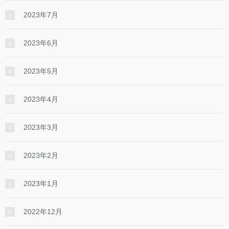
2023年7月
2023年6月
2023年5月
2023年4月
2023年3月
2023年2月
2023年1月
2022年12月