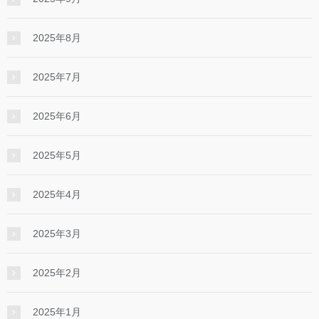
2025年8月
2025年7月
2025年6月
2025年5月
2025年4月
2025年3月
2025年2月
2025年1月