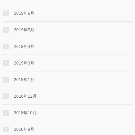
2019年6月
2019年5月
2019年4月
2019年3月
2019年1月
2018年12月
2018年10月
2018年9月