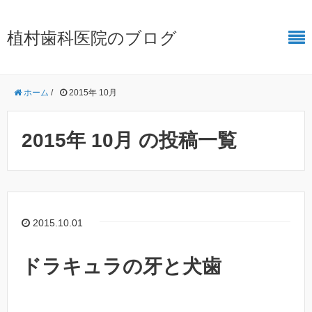
植村歯科医院のブログ
ホーム
/
2015年 10月
2015年 10月 の投稿一覧
2015.10.01
ドラキュラの牙と犬歯