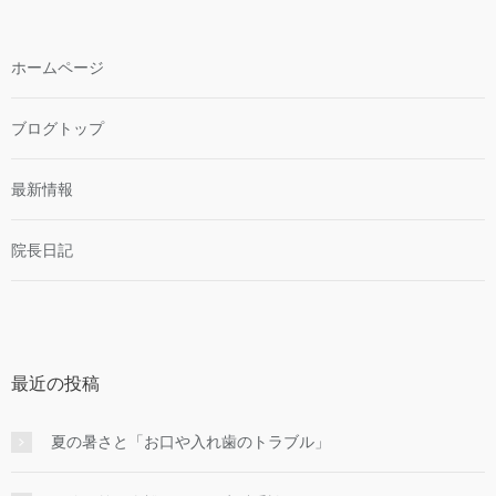
ホームページ
ブログトップ
最新情報
院長日記
最近の投稿
夏の暑さと「お口や入れ歯のトラブル」