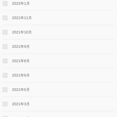
2022年1月
2021年11月
2021年10月
2021年9月
2021年8月
2021年6月
2021年5月
2021年3月