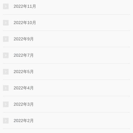
2022年11月
2022年10月
2022年9月
2022年7月
2022年5月
2022年4月
2022年3月
2022年2月