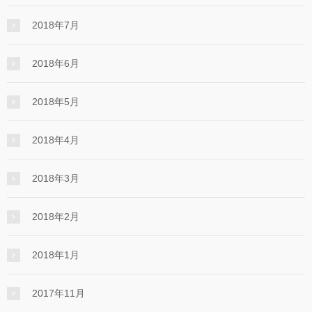
2018年7月
2018年6月
2018年5月
2018年4月
2018年3月
2018年2月
2018年1月
2017年11月