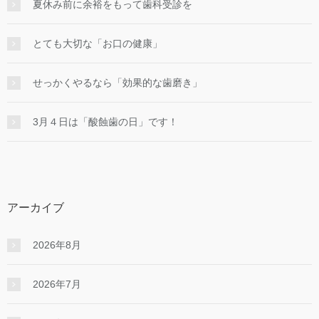
夏休み前に余裕をもって歯科受診を
とても大切な「お口の健康」
せっかくやるなら「効果的な⻭磨き」
3月４日は「酸蝕歯の日」です！
アーカイブ
2026年8月
2026年7月