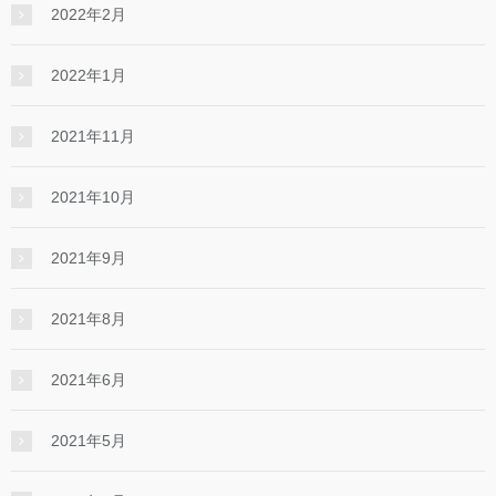
2022年2月
2022年1月
2021年11月
2021年10月
2021年9月
2021年8月
2021年6月
2021年5月