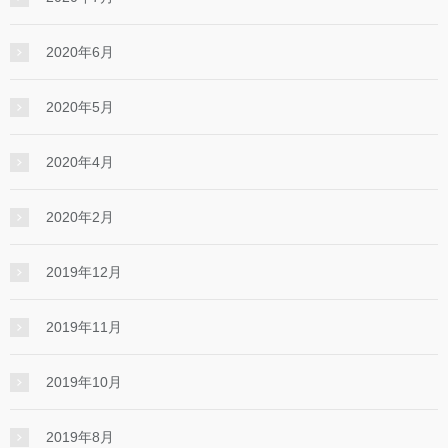
2020年6月
2020年5月
2020年4月
2020年2月
2019年12月
2019年11月
2019年10月
2019年8月