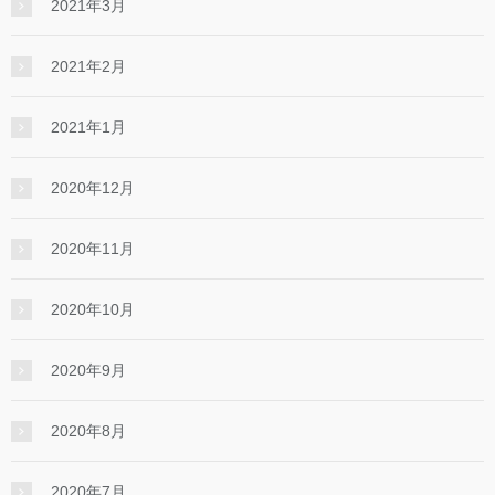
2021年3月
2021年2月
2021年1月
2020年12月
2020年11月
2020年10月
2020年9月
2020年8月
2020年7月