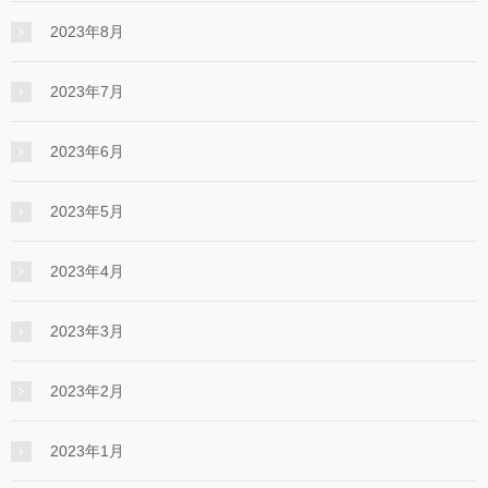
2023年8月
2023年7月
2023年6月
2023年5月
2023年4月
2023年3月
2023年2月
2023年1月