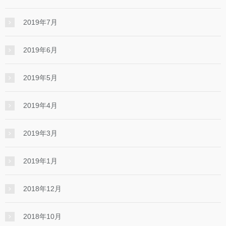
2019年7月
2019年6月
2019年5月
2019年4月
2019年3月
2019年1月
2018年12月
2018年10月