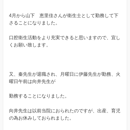
4月から山下 恵里佳さんが衛生士として勤務して下
さることになりました。
口腔衛生活動をより充実できると思いますので、宜し
くお願い致します。
又、秦先生が退職され、月曜日に伊藤先生が勤務、火
曜日午前は向井先生が
勤務することになりました。
向井先生は以前当院におられたのですが、出産、育児
の為お休みしておられました。