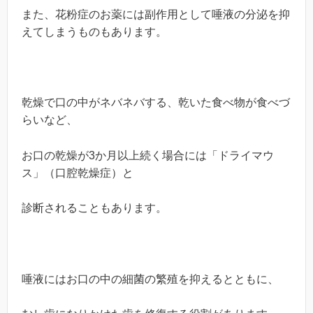
また、花粉症のお薬には副作用として唾液の分泌を抑
えてしまうものもあります。
乾燥で口の中がネバネバする、乾いた食べ物が食べづ
らいなど、
お口の乾燥が3か月以上続く場合には「ドライマウ
ス」（口腔乾燥症）と
診断されることもあります。
唾液にはお口の中の細菌の繁殖を抑えるとともに、