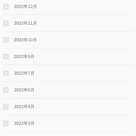
2022年12月
2022年11月
2022年10月
2022年9月
2022年7月
2022年5月
2022年4月
2022年3月