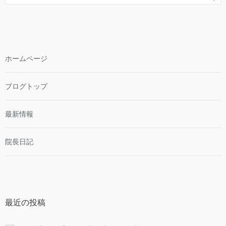
ホームページ
ブログトップ
最新情報
院長日記
最近の投稿