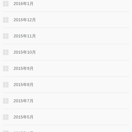
2016年1月
2015年12月
2015年11月
2015年10月
2015年9月
2015年8月
2015年7月
2015年5月