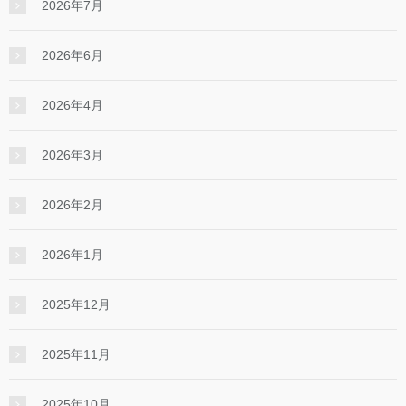
2026年7月
2026年6月
2026年4月
2026年3月
2026年2月
2026年1月
2025年12月
2025年11月
2025年10月