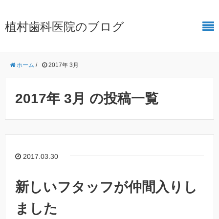
植村歯科医院のブログ
ホーム
/
2017年 3月
2017年 3月 の投稿一覧
2017.03.30
新しいフタッフが仲間入りし
ました