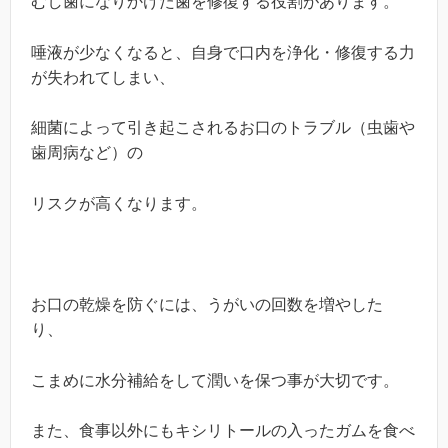
むし歯になりかけた歯を修復する役割があります。
唾液が少なくなると、自身で口内を浄化・修復する力
が失われてしまい、
細菌によって引き起こされるお口のトラブル（虫歯や
歯周病など）の
リスクが高くなります。
お口の乾燥を防ぐには、うがいの回数を増やした
り、
こまめに水分補給をして潤いを保つ事が大切です。
また、食事以外にもキシリトールの入ったガムを食べ