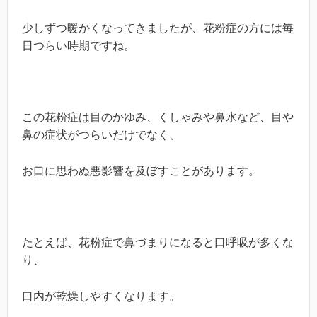
少しずつ暖かくなってきましたが、花粉症の方には毎
日つらい時期ですね。
この花粉症は目のかゆみ、くしゃみや鼻水など、目や
鼻の症状がつらいだけでなく、
お口に思わぬ悪影響を及ぼすことがあります。
たとえば、花粉症で鼻づまりになると口呼吸が多くな
り、
口内が乾燥しやすくなります。