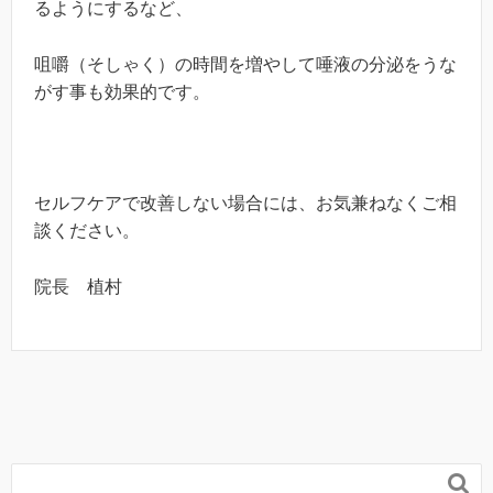
るようにするなど、
咀嚼（そしゃく）の時間を増やして唾液の分泌をうな
がす事も効果的です。
セルフケアで改善しない場合には、お気兼ねなくご相
談ください。
院長 植村
