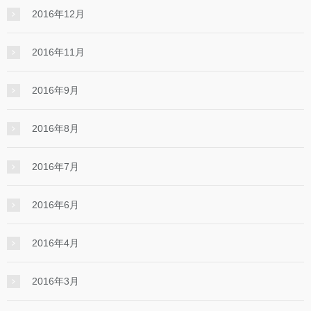
2016年12月
2016年11月
2016年9月
2016年8月
2016年7月
2016年6月
2016年4月
2016年3月