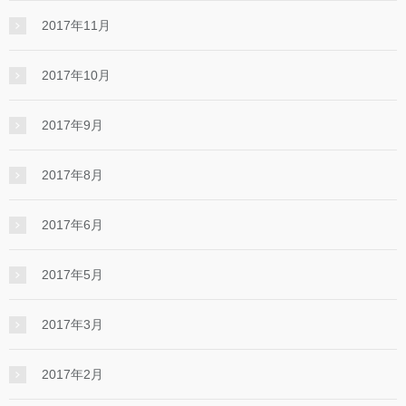
2017年11月
2017年10月
2017年9月
2017年8月
2017年6月
2017年5月
2017年3月
2017年2月