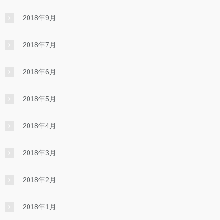
2018年9月
2018年7月
2018年6月
2018年5月
2018年4月
2018年3月
2018年2月
2018年1月