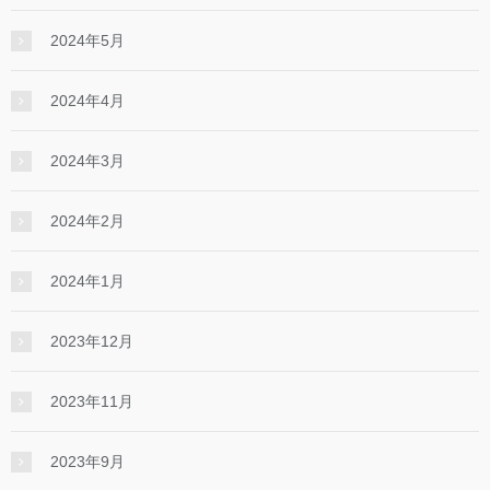
2024年5月
2024年4月
2024年3月
2024年2月
2024年1月
2023年12月
2023年11月
2023年9月