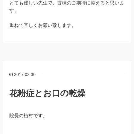
とても優しい先生で、皆様のご期待に添えると思いま
す。
重ねて宜しくお願い致します。
2017.03.30
花粉症とお口の乾燥
院長の植村です。