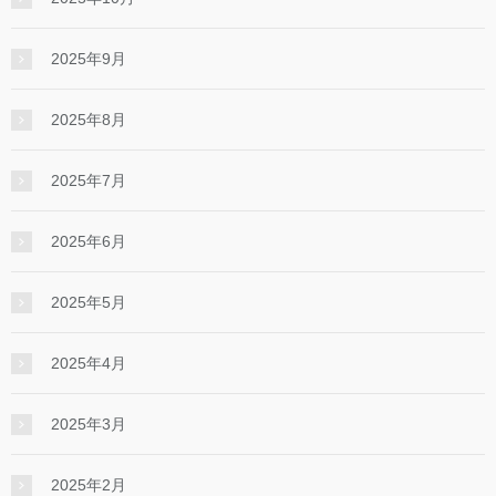
2025年9月
2025年8月
2025年7月
2025年6月
2025年5月
2025年4月
2025年3月
2025年2月