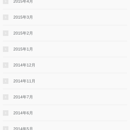
2015年4月
2015年3月
2015年2月
2015年1月
2014年12月
2014年11月
2014年7月
2014年6月
2014年5月