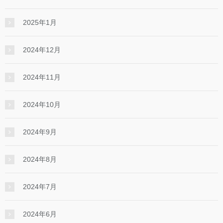
2025年1月
2024年12月
2024年11月
2024年10月
2024年9月
2024年8月
2024年7月
2024年6月