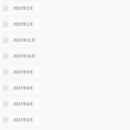
2022年2月
2022年1月
2021年11月
2021年10月
2021年9月
2021年8月
2021年6月
2021年5月