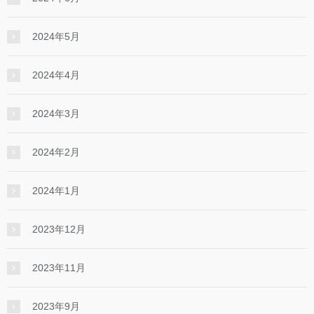
2024年5月
2024年4月
2024年3月
2024年2月
2024年1月
2023年12月
2023年11月
2023年9月