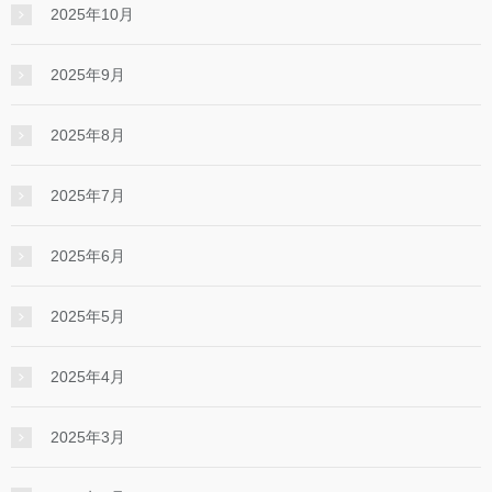
2025年10月
2025年9月
2025年8月
2025年7月
2025年6月
2025年5月
2025年4月
2025年3月