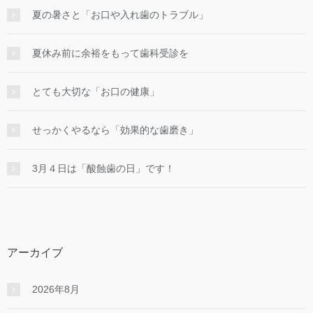
夏の暑さと「お口や入れ歯のトラブル」
夏休み前に余裕をもって歯科受診を
とても大切な「お口の健康」
せっかくやるなら「効果的な⻭磨き」
3月４日は「酸蝕歯の日」です！
アーカイブ
2026年8月