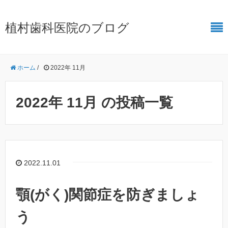
植村歯科医院のブログ
ホーム
/
2022年 11月
2022年 11月 の投稿一覧
2022.11.01
顎(がく)関節症を防ぎましょ
う