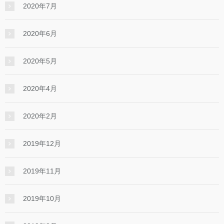
2020年7月
2020年6月
2020年5月
2020年4月
2020年2月
2019年12月
2019年11月
2019年10月