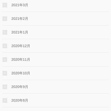
2021年3月
2021年2月
2021年1月
2020年12月
2020年11月
2020年10月
2020年9月
2020年8月