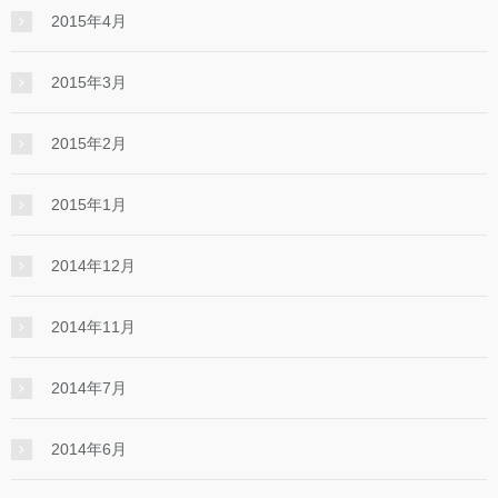
2015年4月
2015年3月
2015年2月
2015年1月
2014年12月
2014年11月
2014年7月
2014年6月