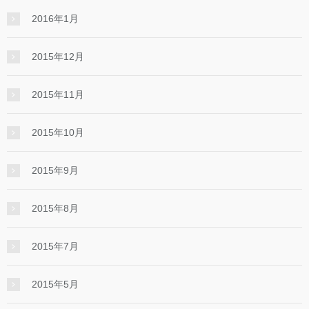
2016年1月
2015年12月
2015年11月
2015年10月
2015年9月
2015年8月
2015年7月
2015年5月