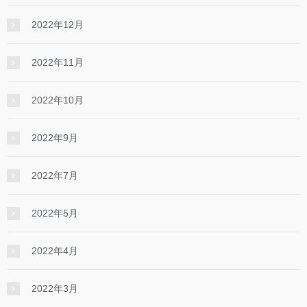
2022年12月
2022年11月
2022年10月
2022年9月
2022年7月
2022年5月
2022年4月
2022年3月