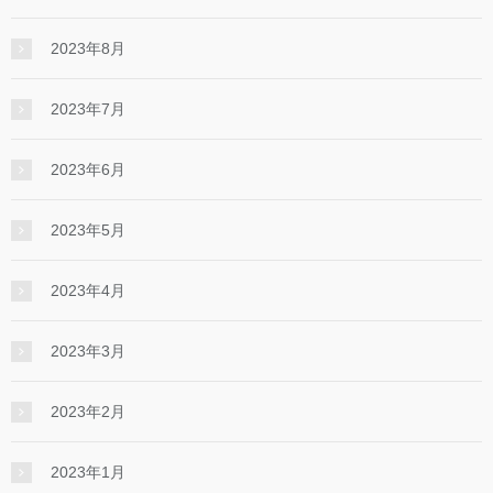
2023年8月
2023年7月
2023年6月
2023年5月
2023年4月
2023年3月
2023年2月
2023年1月