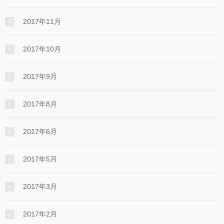
2017年11月
2017年10月
2017年9月
2017年8月
2017年6月
2017年5月
2017年3月
2017年2月