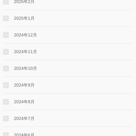
2025年2月
2025年1月
2024年12月
2024年11月
2024年10月
2024年9月
2024年8月
2024年7月
2024年6月