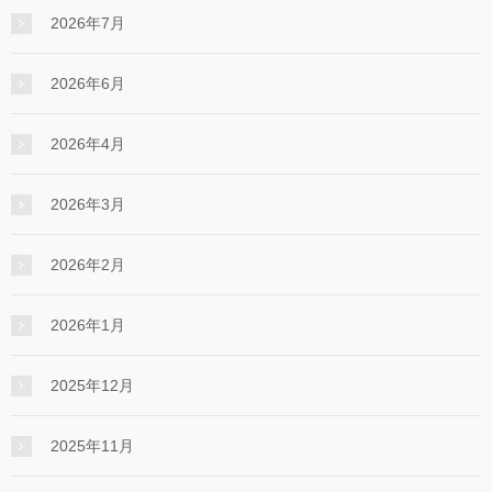
2026年7月
2026年6月
2026年4月
2026年3月
2026年2月
2026年1月
2025年12月
2025年11月