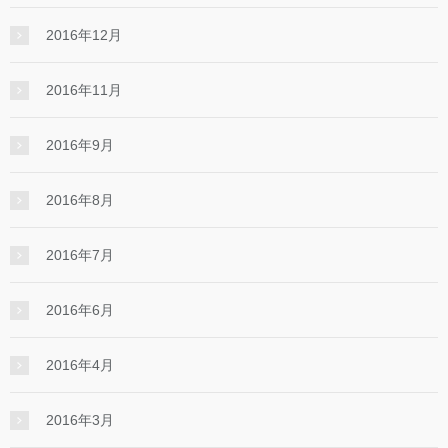
2016年12月
2016年11月
2016年9月
2016年8月
2016年7月
2016年6月
2016年4月
2016年3月