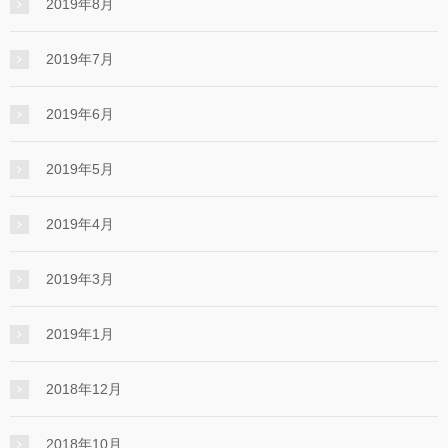
2019年8月
2019年7月
2019年6月
2019年5月
2019年4月
2019年3月
2019年1月
2018年12月
2018年10月