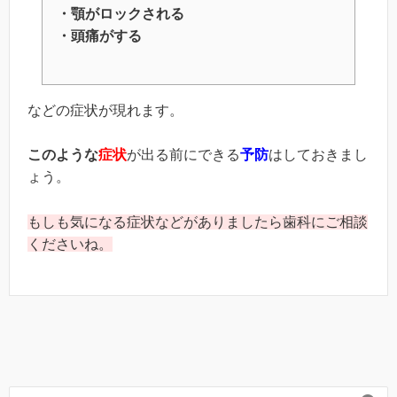
・顎がロックされる
・頭痛がする
などの症状が現れます。
このような
症状
が出る前にできる
予防
はしておきまし
ょう。
もしも気になる症状などがありましたら歯科にご相談
くださいね。