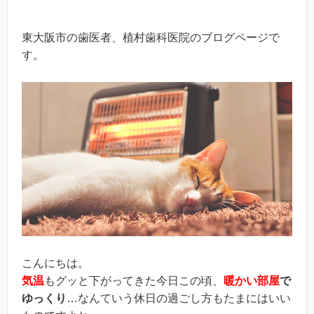
東大阪市の歯医者、植村歯科医院のブログページで
す。
こんにちは。
気温
もグッと下がってきた今日この頃、
暖かい部屋
で
ゆっくり
…なんていう休日の過ごし方もたまにはいい