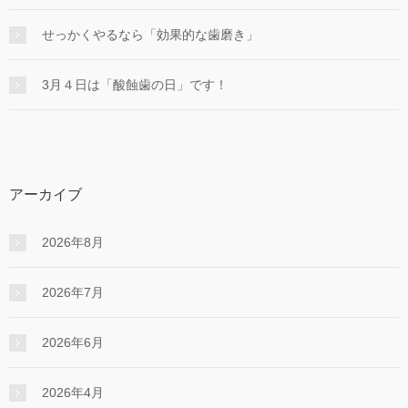
せっかくやるなら「効果的な⻭磨き」
3月４日は「酸蝕歯の日」です！
アーカイブ
2026年8月
2026年7月
2026年6月
2026年4月