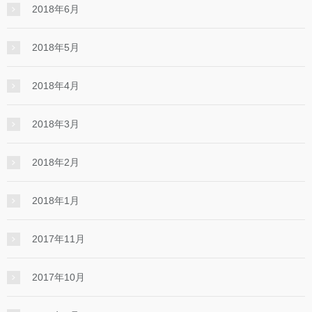
2018年6月
2018年5月
2018年4月
2018年3月
2018年2月
2018年1月
2017年11月
2017年10月