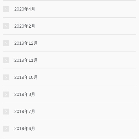
2020年4月
2020年2月
2019年12月
2019年11月
2019年10月
2019年8月
2019年7月
2019年6月