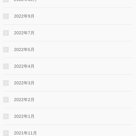
2022年9月
2022年7月
2022年5月
2022年4月
2022年3月
2022年2月
2022年1月
2021年11月