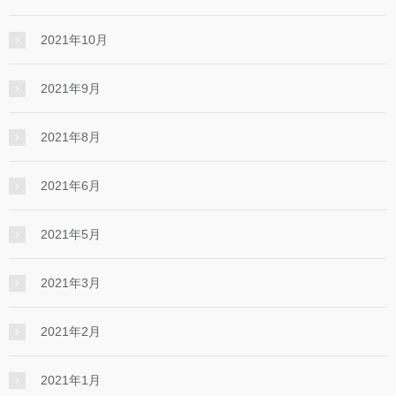
2021年10月
2021年9月
2021年8月
2021年6月
2021年5月
2021年3月
2021年2月
2021年1月