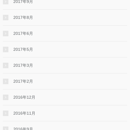
2017年9月
2017年8月
2017年6月
2017年5月
2017年3月
2017年2月
2016年12月
2016年11月
2016年9月