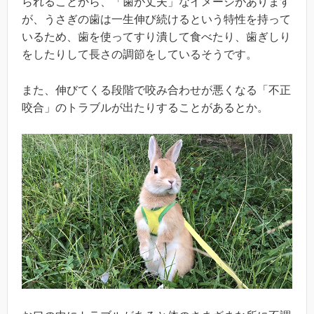
られることから、「歯が丈夫」なイメージがあります
が、うさぎの歯は一生伸び続けるという特性を持って
いるため、歯を使ってすり潰して食べたり、歯ぎしり
をしたりして長さの調節をしているそうです。
また、伸びてくる段階で咬み合わせが悪くなる「不正
咬合」のトラブルが出たりすることがあるとか。