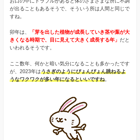
お口の中にトラブルがあると体のさまざまな所に不調
が出ることもあるそうで、そういう所は人間と同じで
すね。
卯年は、
「芽を出した植物が成長していき茎や葉が大
きくなる時期で、目に見えて大きく成長する年」
だと
いわれるそうです。
ここ数年、何かと暗い気分になることも多かったです
が、2023年は
うさぎのようにぴょんぴょん跳ねるよ
うなワクワクが多い年になるといいですね
。