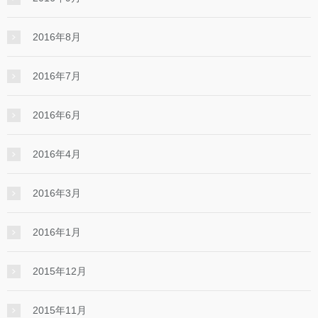
2016年8月
2016年7月
2016年6月
2016年4月
2016年3月
2016年1月
2015年12月
2015年11月