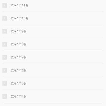
2024年11月
2024年10月
2024年9月
2024年8月
2024年7月
2024年6月
2024年5月
2024年4月