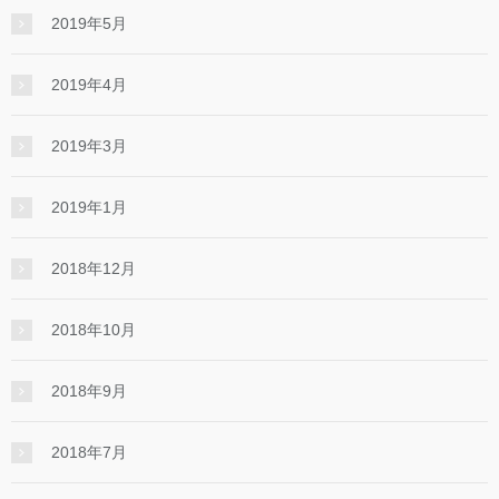
2019年5月
2019年4月
2019年3月
2019年1月
2018年12月
2018年10月
2018年9月
2018年7月