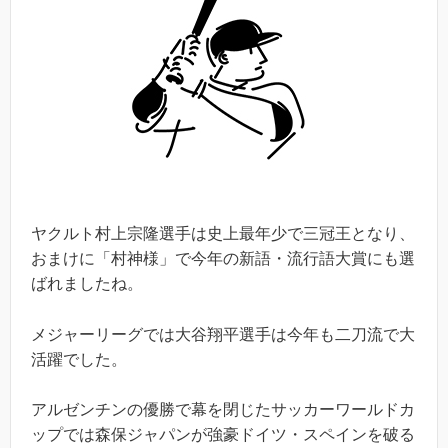
ヤクルト村上宗隆選手は史上最年少で三冠王となり、
おまけに「村神様」で今年の新語・流行語大賞にも選
ばれましたね。
メジャーリーグでは大谷翔平選手は今年も二刀流で大
活躍でした。
アルゼンチンの優勝で幕を閉じたサッカーワールドカ
ップでは森保ジャパンが強豪ドイツ・スペインを破る