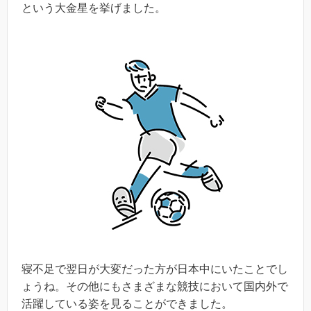
という大金星を挙げました。
寝不足で翌日が大変だった方が日本中にいたことでし
ょうね。その他にもさまざまな競技において国内外で
活躍している姿を見ることができました。