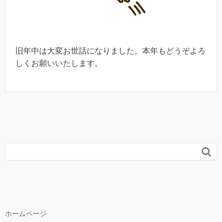
旧年中は大変お世話になりました。本年もどうぞよろ
しくお願いいたします。

ホームページ