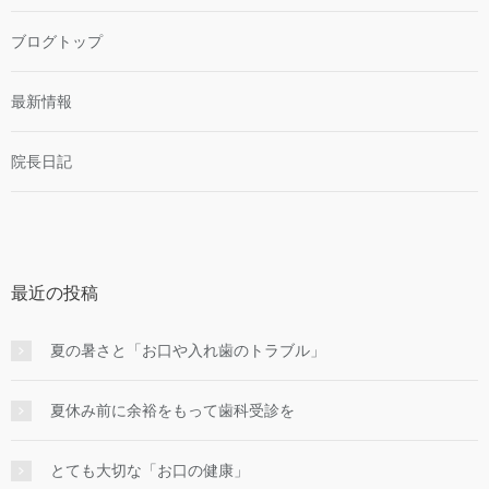
ブログトップ
最新情報
院長日記
最近の投稿
夏の暑さと「お口や入れ歯のトラブル」
夏休み前に余裕をもって歯科受診を
とても大切な「お口の健康」