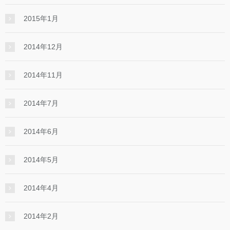
2015年1月
2014年12月
2014年11月
2014年7月
2014年6月
2014年5月
2014年4月
2014年2月