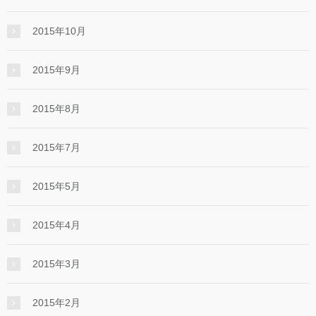
2015年10月
2015年9月
2015年8月
2015年7月
2015年5月
2015年4月
2015年3月
2015年2月