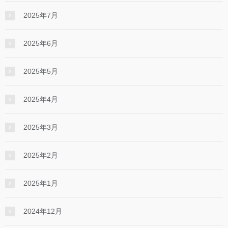
2025年7月
2025年6月
2025年5月
2025年4月
2025年3月
2025年2月
2025年1月
2024年12月