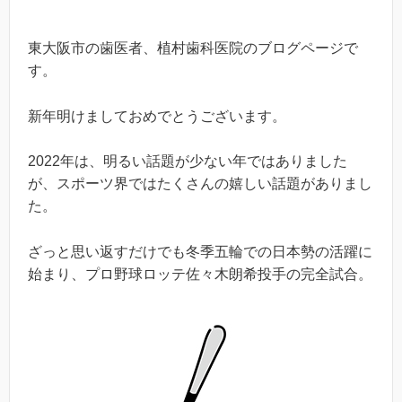
東大阪市の歯医者、植村歯科医院のブログページで
す。
新年明けましておめでとうございます。
2022年は、明るい話題が少ない年ではありました
が、スポーツ界ではたくさんの嬉しい話題がありまし
た。
ざっと思い返すだけでも冬季五輪での日本勢の活躍に
始まり、プロ野球ロッテ佐々木朗希投手の完全試合。