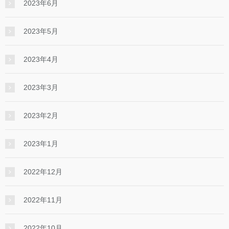
2023年6月
2023年5月
2023年4月
2023年3月
2023年2月
2023年1月
2022年12月
2022年11月
2022年10月