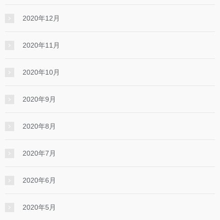
2020年12月
2020年11月
2020年10月
2020年9月
2020年8月
2020年7月
2020年6月
2020年5月