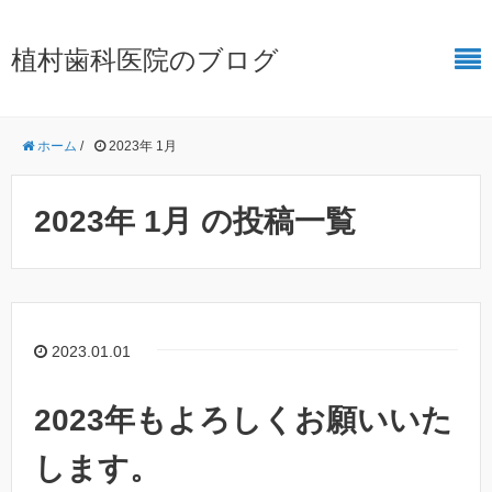
植村歯科医院のブログ
ホーム
/
2023年 1月
2023年 1月 の投稿一覧
2023.01.01
2023年もよろしくお願いいた
します。