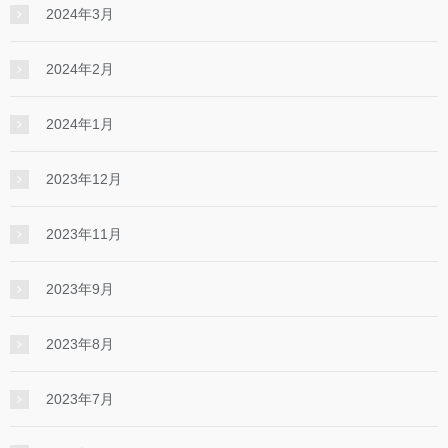
2024年3月
2024年2月
2024年1月
2023年12月
2023年11月
2023年9月
2023年8月
2023年7月