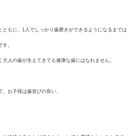
とともに、1人でしっかり歯磨きができるようになるまでは
です。
く大人の歯が生えてきても健康な歯にはなれません。
で、お子様は歯並びの良い、
。