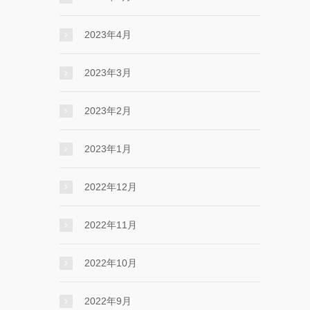
2023年4月
2023年3月
2023年2月
2023年1月
2022年12月
2022年11月
2022年10月
2022年9月