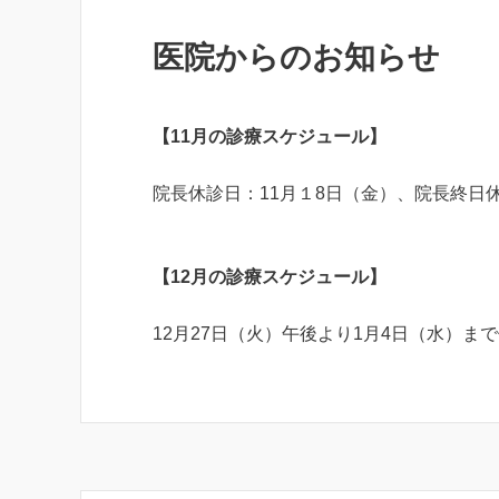
医院からのお知らせ
【11月の診療スケジュール】
院長休診日：11月１8日（金）、
院長終日
【12月の診療スケジュール】
12月27日（火）午後より1月4日（水）まで