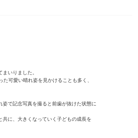
てまいりました。
持った可愛い晴れ姿を見かけることも多く、
れ姿で記念写真を撮ると前歯が抜けた状態に
と共に、大きくなっていく子どもの成長を