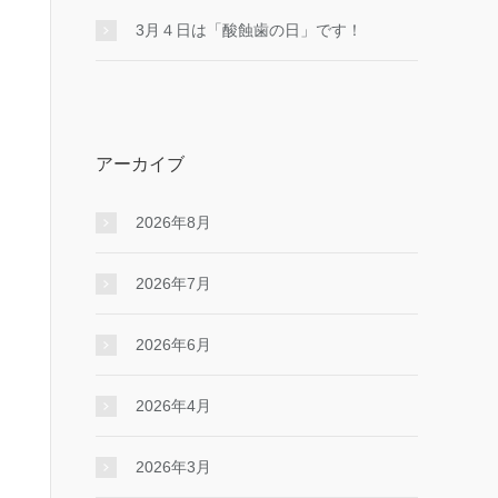
3月４日は「酸蝕歯の日」です！
アーカイブ
2026年8月
2026年7月
2026年6月
2026年4月
2026年3月