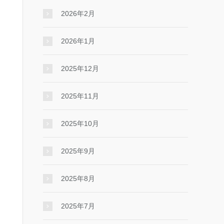
2026年2月
2026年1月
2025年12月
2025年11月
2025年10月
2025年9月
2025年8月
2025年7月