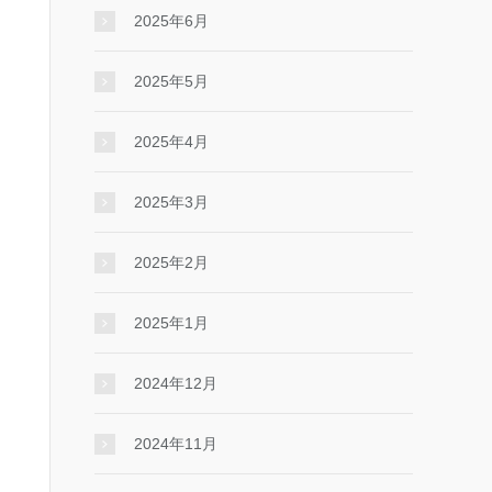
2025年6月
2025年5月
2025年4月
2025年3月
2025年2月
2025年1月
2024年12月
2024年11月