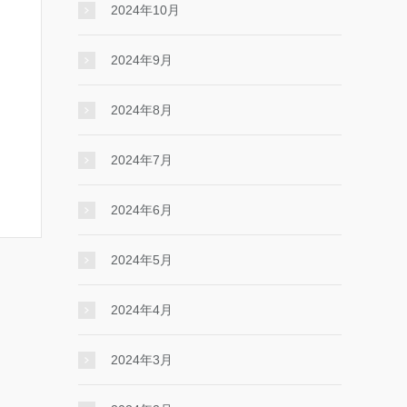
2024年10月
2024年9月
2024年8月
2024年7月
2024年6月
2024年5月
2024年4月
2024年3月