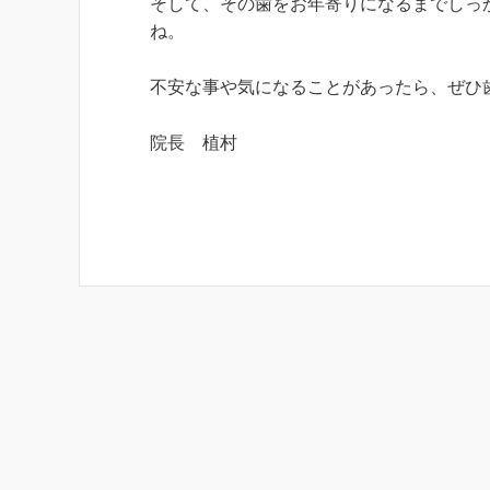
そして、その歯をお年寄りになるまでしっ
ね。
不安な事や気になることがあったら、ぜひ
院長 植村