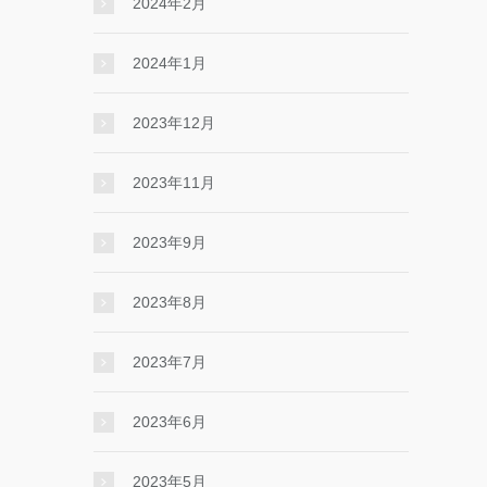
2024年2月
2024年1月
2023年12月
2023年11月
2023年9月
2023年8月
2023年7月
2023年6月
2023年5月