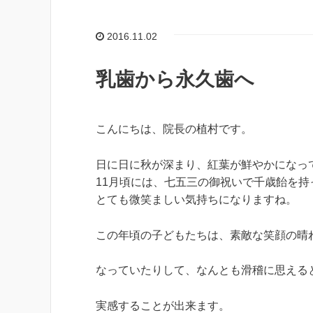
2016.11.02
乳歯から永久歯へ
こんにちは、院長の植村です。
日に日に秋が深まり、紅葉が鮮やかになっ
11月頃には、七五三の御祝いで千歳飴を
とても微笑ましい気持ちになりますね。
この年頃の子どもたちは、素敵な笑顔の晴
なっていたりして、なんとも滑稽に思える
実感することが出来ます。