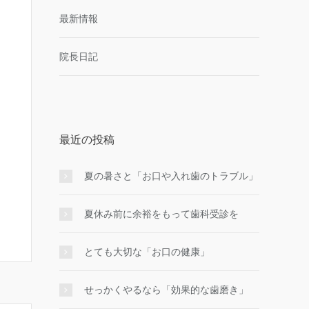
最新情報
院長日記
最近の投稿
夏の暑さと「お口や入れ歯のトラブル」
夏休み前に余裕をもって歯科受診を
とても大切な「お口の健康」
せっかくやるなら「効果的な⻭磨き」