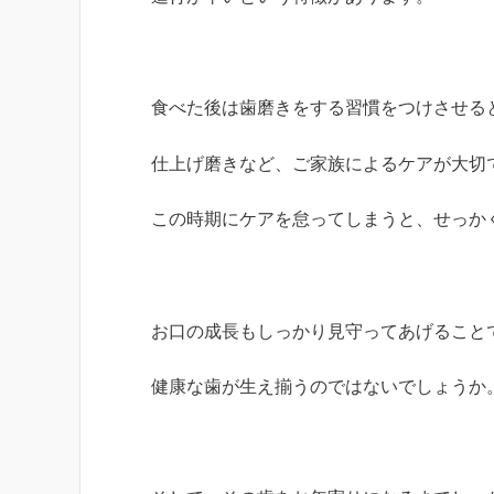
食べた後は歯磨きをする習慣をつけさせる
仕上げ磨きなど、ご家族によるケアが大切
この時期にケアを怠ってしまうと、せっか
お口の成長もしっかり見守ってあげること
健康な歯が生え揃うのではないでしょうか