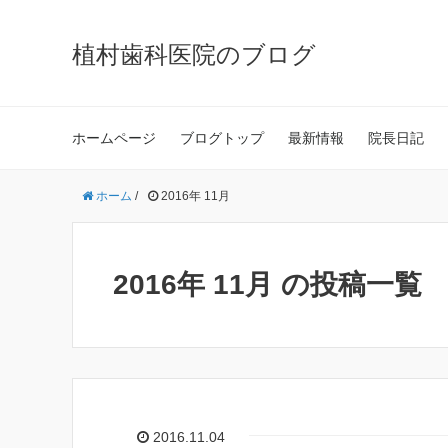
植村歯科医院のブログ
ホームページ
ブログトップ
最新情報
院長日記
ホーム
/
2016年 11月
2016年 11月 の投稿一覧
2016.11.04