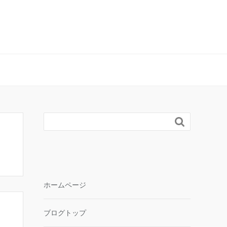

ホームページ
ブログトップ