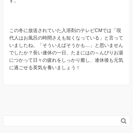
す。
この冬に放送されていた入溶剤のテレビCMでは「現
代人はお風呂の時間さえも短くなっている」と言って
いましたね。「そういえばそうかも…」と思いません
でしたか？長い連休の一日、たまにはの～んびりお湯
につかって日々の疲れをしっかり癒し、連休後も元気
に過ごせる英気を養いましょう！
