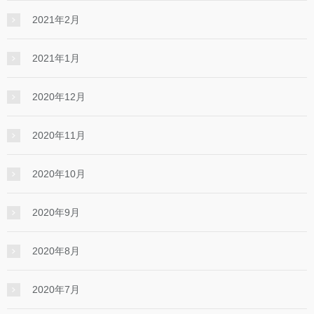
2021年2月
2021年1月
2020年12月
2020年11月
2020年10月
2020年9月
2020年8月
2020年7月