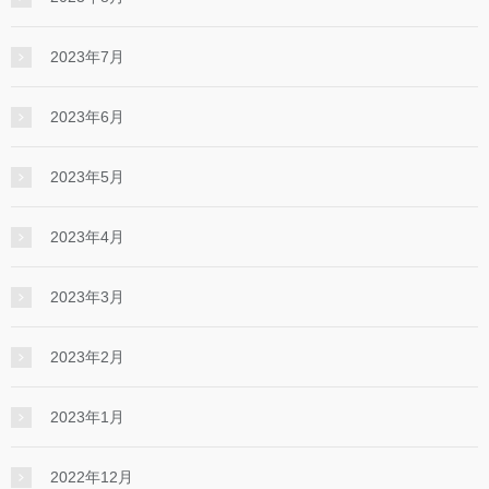
2023年7月
2023年6月
2023年5月
2023年4月
2023年3月
2023年2月
2023年1月
2022年12月