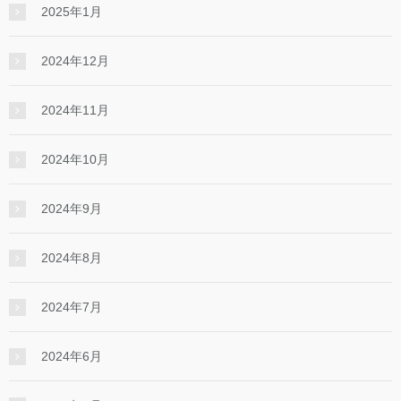
2025年1月
2024年12月
2024年11月
2024年10月
2024年9月
2024年8月
2024年7月
2024年6月