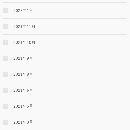
2022年1月
2021年11月
2021年10月
2021年9月
2021年8月
2021年6月
2021年5月
2021年3月