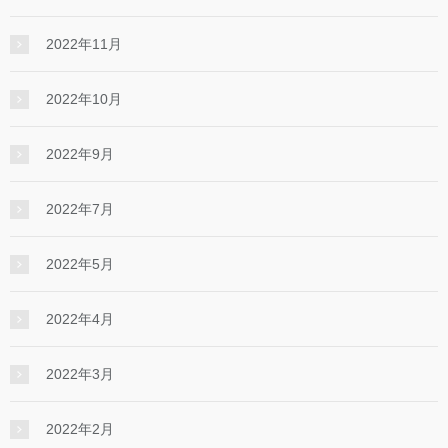
2022年11月
2022年10月
2022年9月
2022年7月
2022年5月
2022年4月
2022年3月
2022年2月