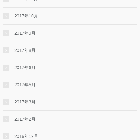
2017年10月
2017年9月
2017年8月
2017年6月
2017年5月
2017年3月
2017年2月
2016年12月