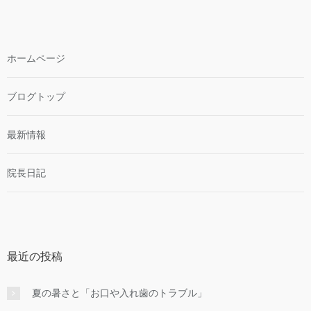
ホームページ
ブログトップ
最新情報
院長日記
最近の投稿
夏の暑さと「お口や入れ歯のトラブル」