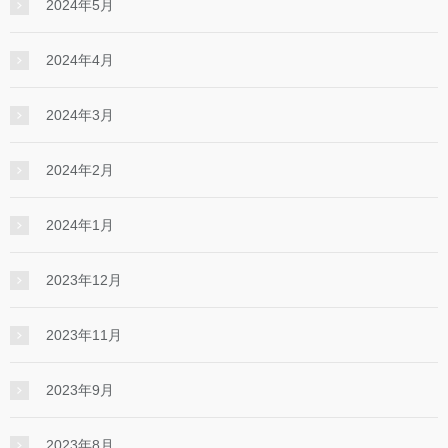
2024年5月
2024年4月
2024年3月
2024年2月
2024年1月
2023年12月
2023年11月
2023年9月
2023年8月