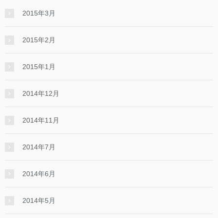
2015年3月
2015年2月
2015年1月
2014年12月
2014年11月
2014年7月
2014年6月
2014年5月