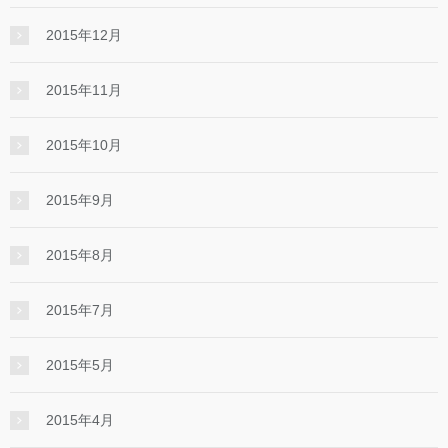
2015年12月
2015年11月
2015年10月
2015年9月
2015年8月
2015年7月
2015年5月
2015年4月