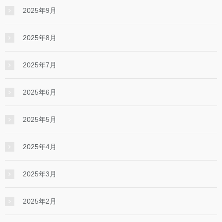
2025年9月
2025年8月
2025年7月
2025年6月
2025年5月
2025年4月
2025年3月
2025年2月