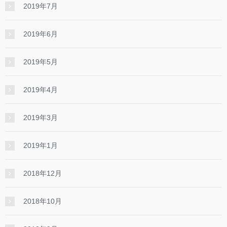
2019年7月
2019年6月
2019年5月
2019年4月
2019年3月
2019年1月
2018年12月
2018年10月