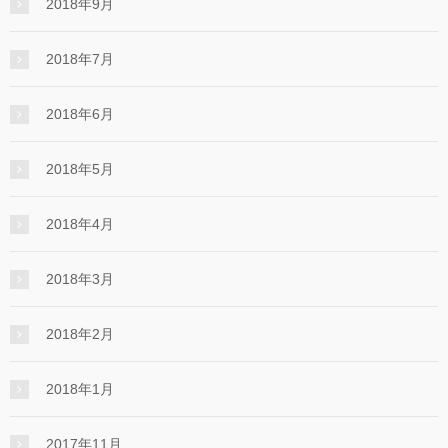
2018年9月
2018年7月
2018年6月
2018年5月
2018年4月
2018年3月
2018年2月
2018年1月
2017年11月