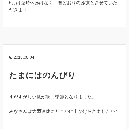
6月は臨時休診はなく、暦どおりの診療とさせていた
だきます。
2018.05.04
たまにはのんびり
すがすがしい風が吹く季節となりました。
みなさんは大型連休にどこかに出かけられましたか？