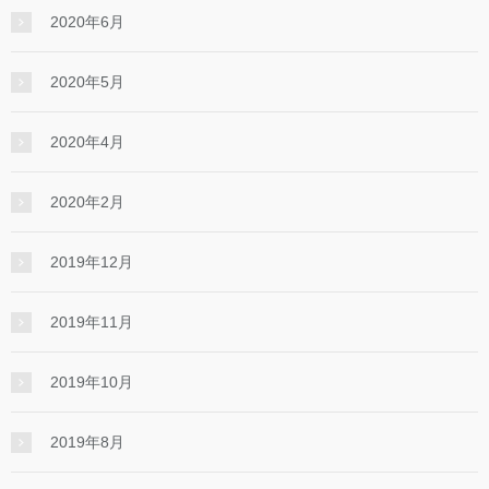
2020年6月
2020年5月
2020年4月
2020年2月
2019年12月
2019年11月
2019年10月
2019年8月