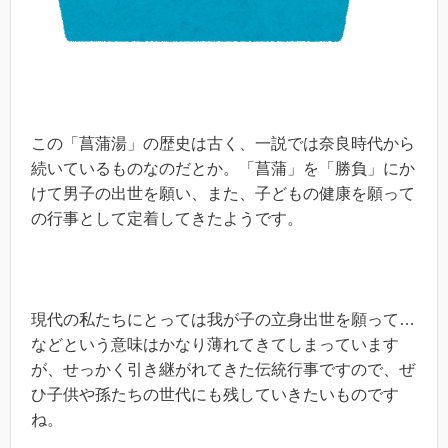
この「菖蒲湯」の歴史は古く、一説では奈良時代から
続いているものなのだとか。「菖蒲」を「勝負」にか
けて男子の出世を願い、また、子どもの健康を願って
の行事として定着してきたようです。
現代の私たちにとっては我が子の立身出世を願って…
などという意味はかなり薄れてきてしまっています
が、せっかく引き継がれてきた伝統行事ですので、ぜ
ひ子供や孫たちの世代にも残していきたいものです
ね。