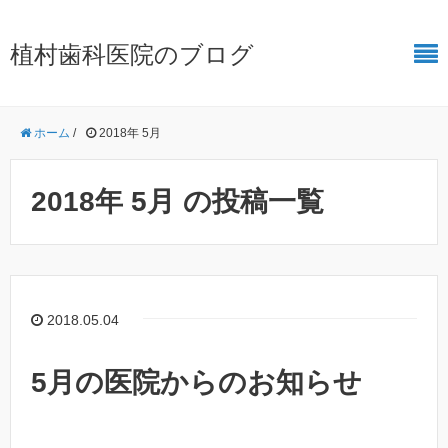
植村歯科医院のブログ
ホーム
/
2018年 5月
2018年 5月 の投稿一覧
2018.05.04
5月の医院からのお知らせ