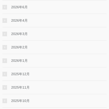
2026年6月
2026年4月
2026年3月
2026年2月
2026年1月
2025年12月
2025年11月
2025年10月