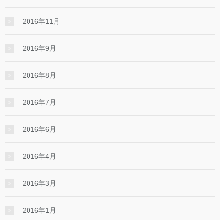
2016年11月
2016年9月
2016年8月
2016年7月
2016年6月
2016年4月
2016年3月
2016年1月