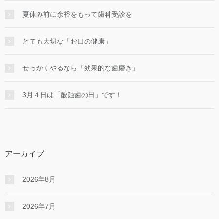
夏休み前に余裕をもって歯科受診を
とても大切な「お口の健康」
せっかくやるなら「効果的な⻭磨き」
3月４日は「酸蝕歯の日」です！
アーカイブ
2026年8月
2026年7月