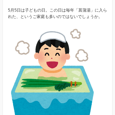
5月5日は子どもの日。この日は毎年「菖蒲湯」に入ら
れた、というご家庭も多いのではないでしょうか。