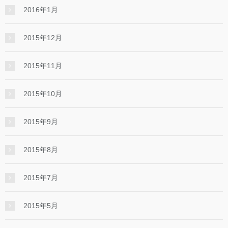
2016年1月
2015年12月
2015年11月
2015年10月
2015年9月
2015年8月
2015年7月
2015年5月