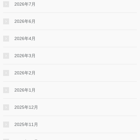
2026年7月
2026年6月
2026年4月
2026年3月
2026年2月
2026年1月
2025年12月
2025年11月