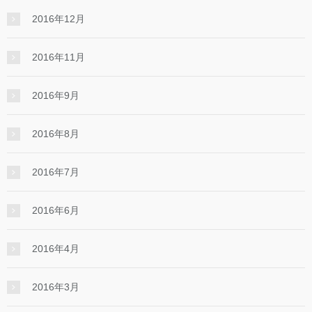
2016年12月
2016年11月
2016年9月
2016年8月
2016年7月
2016年6月
2016年4月
2016年3月