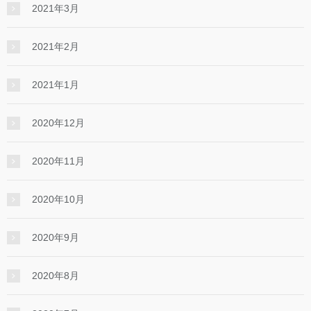
2021年3月
2021年2月
2021年1月
2020年12月
2020年11月
2020年10月
2020年9月
2020年8月