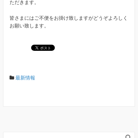
ただきます。
皆さまにはご不便をお掛け致しますがどうぞよろしく
お願い致します。
最新情報
