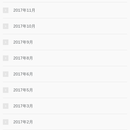
2017年11月
2017年10月
2017年9月
2017年8月
2017年6月
2017年5月
2017年3月
2017年2月