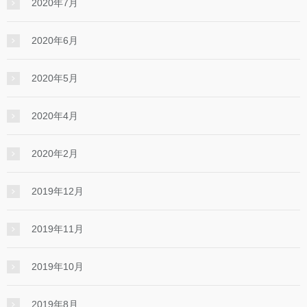
2020年7月
2020年6月
2020年5月
2020年4月
2020年2月
2019年12月
2019年11月
2019年10月
2019年8月