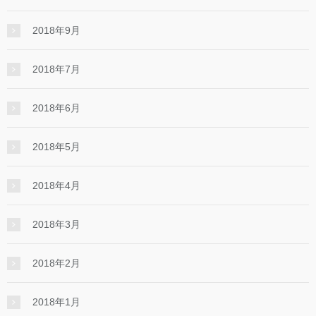
2018年9月
2018年7月
2018年6月
2018年5月
2018年4月
2018年3月
2018年2月
2018年1月