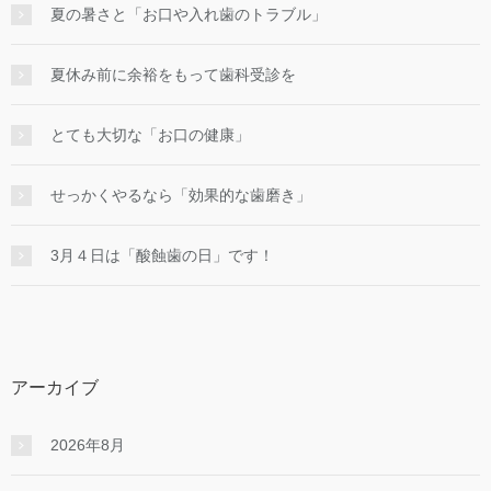
夏の暑さと「お口や入れ歯のトラブル」
夏休み前に余裕をもって歯科受診を
とても大切な「お口の健康」
せっかくやるなら「効果的な⻭磨き」
3月４日は「酸蝕歯の日」です！
アーカイブ
2026年8月