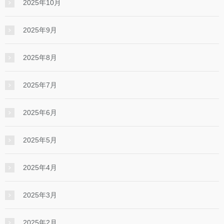
2025年10月
2025年9月
2025年8月
2025年7月
2025年6月
2025年5月
2025年4月
2025年3月
2025年2月