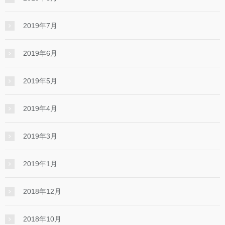
2019年7月
2019年6月
2019年5月
2019年4月
2019年3月
2019年1月
2018年12月
2018年10月