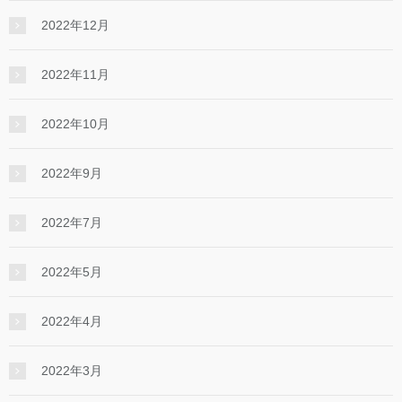
2022年12月
2022年11月
2022年10月
2022年9月
2022年7月
2022年5月
2022年4月
2022年3月