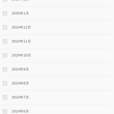
2025年1月
2024年12月
2024年11月
2024年10月
2024年9月
2024年8月
2024年7月
2024年6月