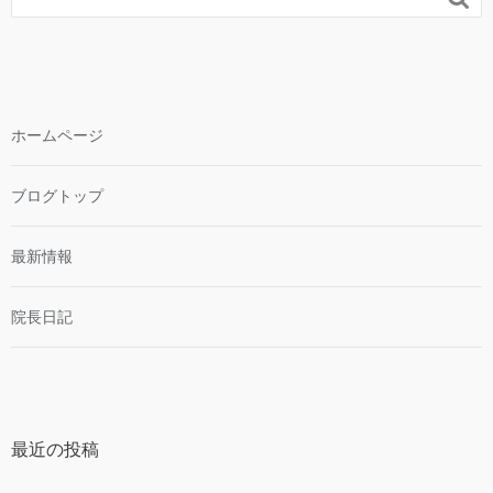
ホームページ
ブログトップ
最新情報
院長日記
最近の投稿