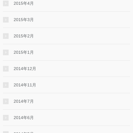
2015年4月
2015年3月
2015年2月
2015年1月
2014年12月
2014年11月
2014年7月
2014年6月