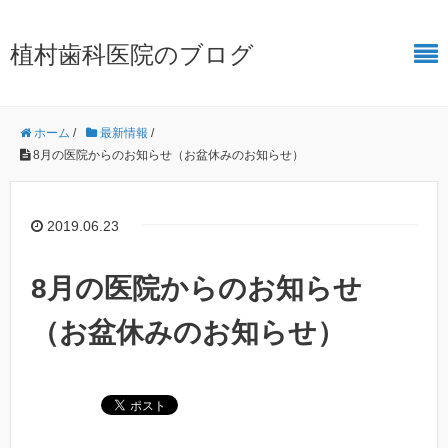
植村歯科医院のブログ
ホーム
/
最新情報
/
8月の医院からのお知らせ（お盆休みのお知らせ）
2019.06.23
8月の医院からのお知らせ
（お盆休みのお知らせ）