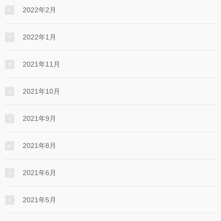
2022年2月
2022年1月
2021年11月
2021年10月
2021年9月
2021年8月
2021年6月
2021年5月