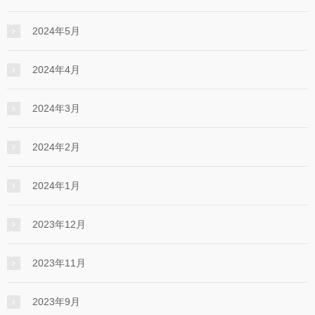
2024年5月
2024年4月
2024年3月
2024年2月
2024年1月
2023年12月
2023年11月
2023年9月