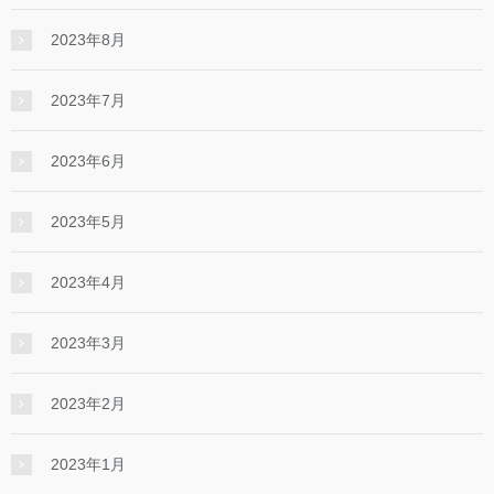
2023年8月
2023年7月
2023年6月
2023年5月
2023年4月
2023年3月
2023年2月
2023年1月