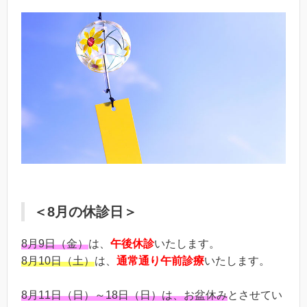
＜8月の休診日＞
8月9日（金）
は、
午後休診
いたします。
8月10日（土）
は、
通常通り午前診療
いたします。
8月11日（日）～18日（日）は、お盆休み
とさせてい